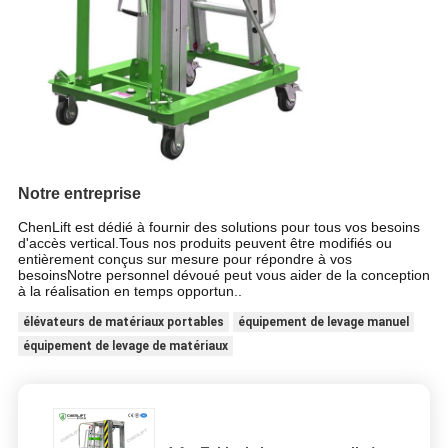
Notre entreprise
ChenLift est dédié à fournir des solutions pour tous vos besoins
d'accès vertical.Tous nos produits peuvent être modifiés ou
entièrement conçus sur mesure pour répondre à vos
besoinsNotre personnel dévoué peut vous aider de la conception
à la réalisation en temps opportun.
.
élévateurs de matériaux portables
équipement de levage manuel
équipement de levage de matériaux