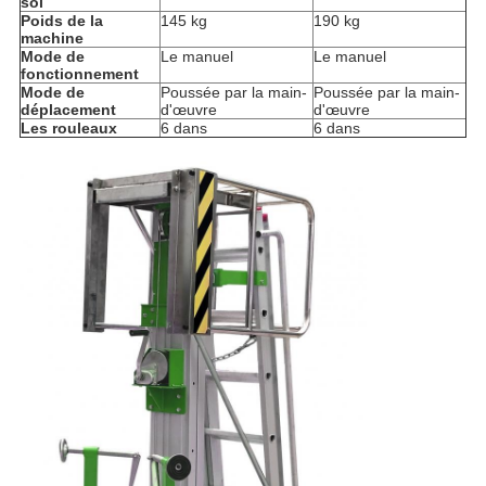
sol
Poids de la
145 kg
190 kg
machine
Mode de
Le manuel
Le manuel
fonctionnement
Mode de
Poussée par la main-
Poussée par la main-
déplacement
d'œuvre
d'œuvre
Les rouleaux
6 dans
6 dans