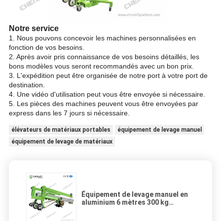
Notre service
1. Nous pouvons concevoir les machines personnalisées en
fonction de vos besoins.
2. Après avoir pris connaissance de vos besoins détaillés, les
bons modèles vous seront recommandés avec un bon prix.
3. L'expédition peut être organisée de notre port à votre port de
destination.
4. Une vidéo d'utilisation peut vous être envoyée si nécessaire.
5. Les pièces des machines peuvent vous être envoyées par
express dans les 7 jours si nécessaire.
élévateurs de matériaux portables
équipement de levage manuel
équipement de levage de matériaux
Équipement de levage manuel en
aluminium 6 mètres 300 kg
capacité de chargement