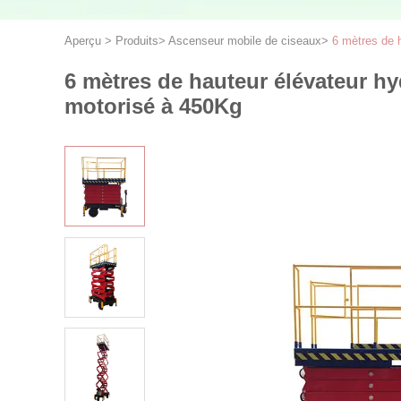
Aperçu
>
Produits
>
Ascenseur mobile de ciseaux
>
6 mètres de 
6 mètres de hauteur élévateur hy
motorisé à 450Kg