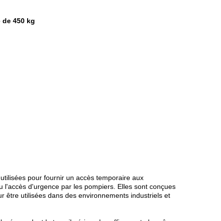
e de 450 kg
 utilisées pour fournir un accès temporaire aux
u l'accès d'urgence par les pompiers. Elles sont conçues
r être utilisées dans des environnements industriels et