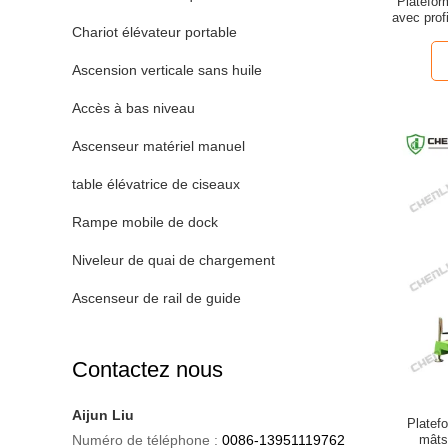
Plateform
avec prof
Chariot élévateur portable
Ascension verticale sans huile
Accès à bas niveau
Ascenseur matériel manuel
table élévatrice de ciseaux
Rampe mobile de dock
Niveleur de quai de chargement
Ascenseur de rail de guide
Contactez nous
Aijun Liu
Platefo
Numéro de téléphone :
0086-13951119762
mâts