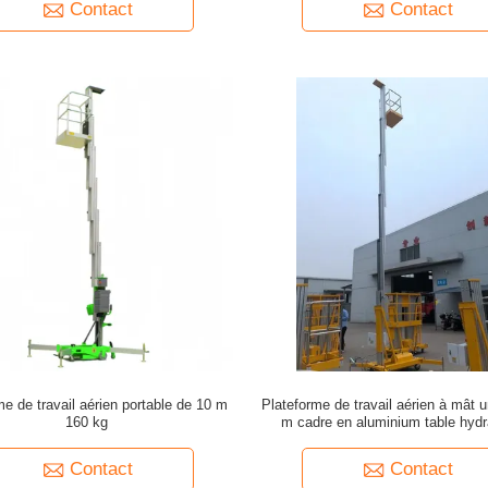
Contact
Contact
me de travail aérien portable de 10 m
Plateforme de travail aérien à mât 
160 kg
m cadre en aluminium table hydr
Contact
Contact