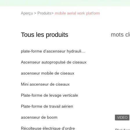
Aperçu
>
Produits
>
mobile aerial work platform
Tous les produits
mots cl
plate-forme d'ascenseur hydraulique
Ascenseur autopropulsé de ciseaux
ascenseur mobile de ciseaux
Mini ascenseur de ciseaux
Plate-forme de levage verticale
Plate-forme de travail aérien
ascenseur de boom
Récolteuse électrique d'ordre