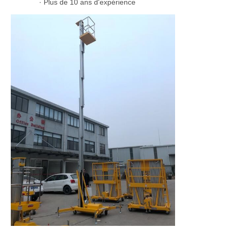
· Plus de 10 ans d'expérience