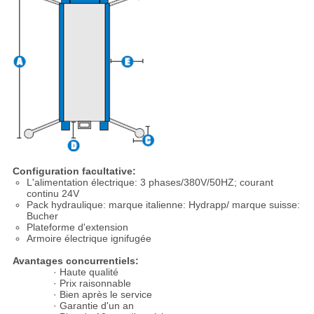
Configuration facultative:
L'alimentation électrique: 3 phases/380V/50HZ; courant
continu 24V
Pack hydraulique: marque italienne: Hydrapp/ marque suisse:
Bucher
Plateforme d'extension
Armoire électrique ignifugée
Avantages concurrentiels:
· Haute qualité
· Prix raisonnable
· Bien après le service
· Garantie d'un an