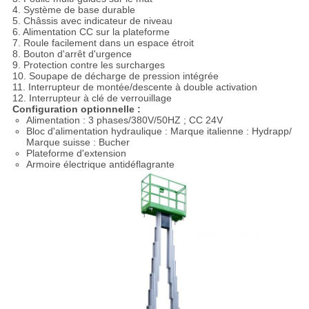
4. Système de base durable
5. Châssis avec indicateur de niveau
6. Alimentation CC sur la plateforme
7. Roule facilement dans un espace étroit
8. Bouton d'arrêt d'urgence
9. Protection contre les surcharges
10. Soupape de décharge de pression intégrée
11. Interrupteur de montée/descente à double activation
12. Interrupteur à clé de verrouillage
Configuration optionnelle :
Alimentation : 3 phases/380V/50HZ ; CC 24V
Bloc d'alimentation hydraulique : Marque italienne : Hydrapp/
Marque suisse : Bucher
Plateforme d'extension
Armoire électrique antidéflagrante