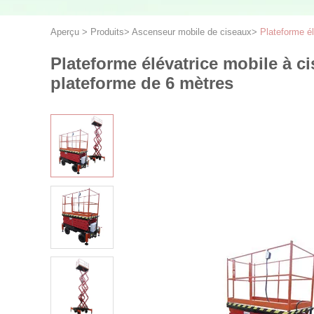
Aperçu
>
Produits
>
Ascenseur mobile de ciseaux
>
Plateforme é
Plateforme élévatrice mobile à c
plateforme de 6 mètres