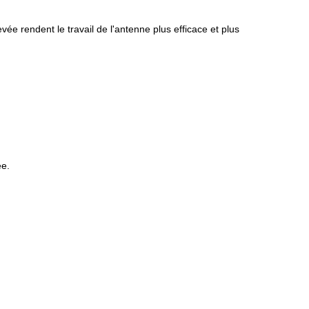
vée rendent le travail de l'antenne plus efficace et plus
ée.