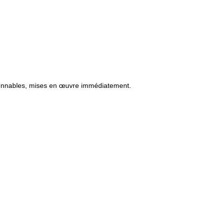
raisonnables, mises en œuvre immédiatement.