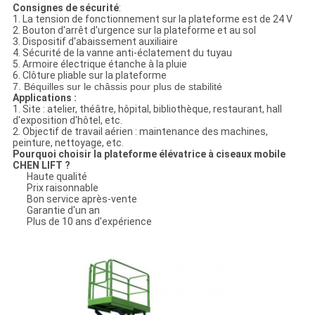
Consignes de sécurité​
:
1. La tension de fonctionnement sur la plateforme est de 24 V
2. Bouton d'arrêt d'urgence sur la plateforme et au sol
3. Dispositif d'abaissement auxiliaire
4. Sécurité de la vanne anti-éclatement du tuyau
5. Armoire électrique étanche à la pluie
6. Clôture pliable sur la plateforme
7. Béquilles sur le châssis pour plus de stabilité​
Applications :
1. Site : atelier, théâtre, hôpital, bibliothèque, restaurant, hall
d'exposition d'hôtel, etc.
2. Objectif de travail aérien : maintenance des machines,
peinture, nettoyage, etc.
Pourquoi choisir la plateforme élévatrice à ciseaux mobile
CHEN LIFT ?
Haute qualité
Prix raisonnable
Bon service après-vente
Garantie d'un an
Plus de 10 ans d'expérience