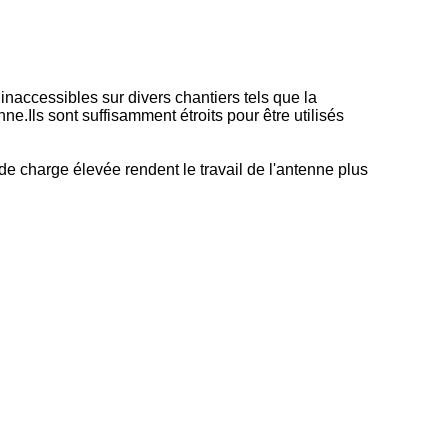
naccessibles sur divers chantiers tels que la
e.Ils sont suffisamment étroits pour être utilisés
 de charge élevée rendent le travail de l'antenne plus