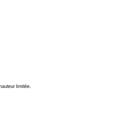
hauteur limitée.