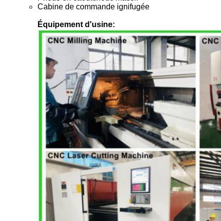
Cabine de commande ignifugée
Équipement d'usine: