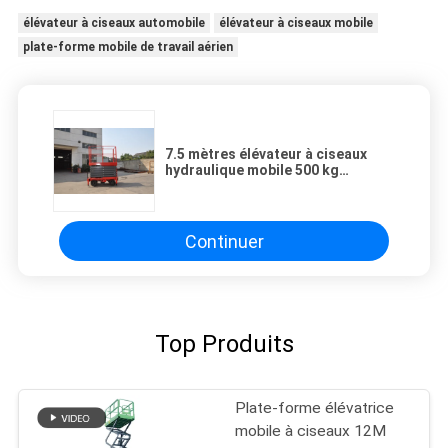
élévateur à ciseaux automobile
élévateur à ciseaux mobile
plate-forme mobile de travail aérien
7.5 mètres élévateur à ciseaux
hydraulique mobile 500 kg
chargement avec plateforme
d'extension
Continuer
Top Produits
Plate-forme élévatrice
mobile à ciseaux 12M