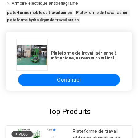
Armoire électrique antidéflagrante
plate-forme mobile de travail aérien
Plate-forme de travail aérien
plateforme hydraulique de travail aérien
Plateforme de travail aérienne à
mât unique, ascenseur vertical
avec alimentation en courant
alternatif
Continuer
Top Produits
Plateforme de travail