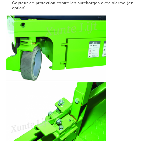
Capteur de protection contre les surcharges avec alarme (en
option)