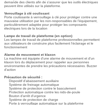
demande des clients afin de s'assurer que les outils électriques
peuvent être utilisés sur la plateforme.
Verrouillage à clé coulissant
Porte coulissante à verrouillage à clé pour protéger contre une
mauvaise utilisation par les non-responsables de l'équipement,
particulièrement adaptée pour protéger les composants
électriques lors de la location
Lampe de travail de plateforme (en option)
Les lampes de travail de plateforme professionnelles permettent
aux utilisateurs de construire plus facilement l'éclairage et le
fonctionnement
Alarme de mouvement et klaxon
La machine est équipée d'une alarme de mouvement et d'un
klaxon lors du déplacement pour rappeler aux personnes
environnantes de prendre les précautions nécessaires. Buzzer
d'action
Précaution de sécurité :
Dispositif d'abaissement auxiliaire
Système de freinage automatique
Système de protection contre le basculement
Protection automatique contre les nids-de-poule
Bouton d'arrêt d'urgence
Système de protection de charge
Porte à verrouillage automatique sur la plateforme