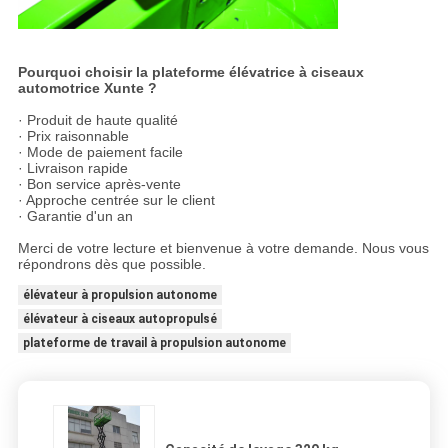
Pourquoi choisir la plateforme élévatrice à ciseaux
automotrice Xunte ?
· Produit de haute qualité
· Prix raisonnable
· Mode de paiement facile
· Livraison rapide
· Bon service après-vente
· Approche centrée sur le client
· Garantie d'un an
Merci de votre lecture et bienvenue à votre demande. Nous vous
répondrons dès que possible.
élévateur à propulsion autonome
élévateur à ciseaux autopropulsé
plateforme de travail à propulsion autonome