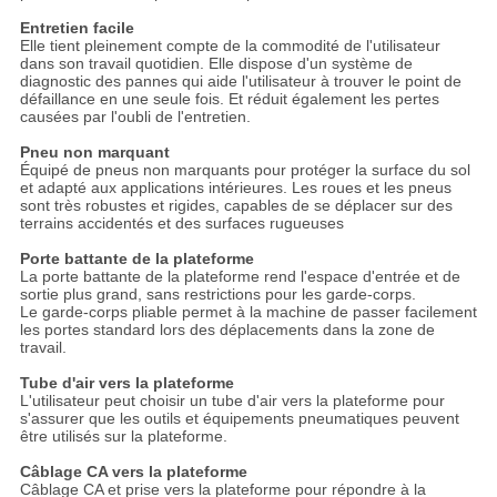
Entretien facile
Elle tient pleinement compte de la commodité de l'utilisateur
dans son travail quotidien. Elle dispose d'un système de
diagnostic des pannes qui aide l'utilisateur à trouver le point de
défaillance en une seule fois. Et réduit également les pertes
causées par l'oubli de l'entretien.
Pneu non marquant
Équipé de pneus non marquants pour protéger la surface du sol
et adapté aux applications intérieures. Les roues et les pneus
sont très robustes et rigides, capables de se déplacer sur des
terrains accidentés et des surfaces rugueuses
Porte battante de la plateforme
La porte battante de la plateforme rend l'espace d'entrée et de
sortie plus grand, sans restrictions pour les garde-corps.
Le garde-corps pliable permet à la machine de passer facilement
les portes standard lors des déplacements dans la zone de
travail.
Tube d'air vers la plateforme
L'utilisateur peut choisir un tube d'air vers la plateforme pour
s'assurer que les outils et équipements pneumatiques peuvent
être utilisés sur la plateforme.
Câblage CA vers la plateforme
Câblage CA et prise vers la plateforme pour répondre à la