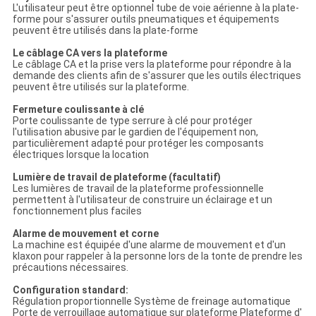
L'utilisateur peut être optionnel tube de voie aérienne à la plate-
forme pour s'assurer outils pneumatiques et équipements
peuvent être utilisés dans la plate-forme
Le câblage CA vers la plateforme
Le câblage CA et la prise vers la plateforme pour répondre à la
demande des clients afin de s'assurer que les outils électriques
peuvent être utilisés sur la plateforme.
Fermeture coulissante à clé
Porte coulissante de type serrure à clé pour protéger
l'utilisation abusive par le gardien de l'équipement non,
particulièrement adapté pour protéger les composants
électriques lorsque la location
Lumière de travail de plateforme (facultatif)
Les lumières de travail de la plateforme professionnelle
permettent à l'utilisateur de construire un éclairage et un
fonctionnement plus faciles
Alarme de mouvement et corne
La machine est équipée d'une alarme de mouvement et d'un
klaxon pour rappeler à la personne lors de la tonte de prendre les
précautions nécessaires.
Configuration standard:
Régulation proportionnelle Système de freinage automatique
Porte de verrouillage automatique sur plateforme Plateforme d'