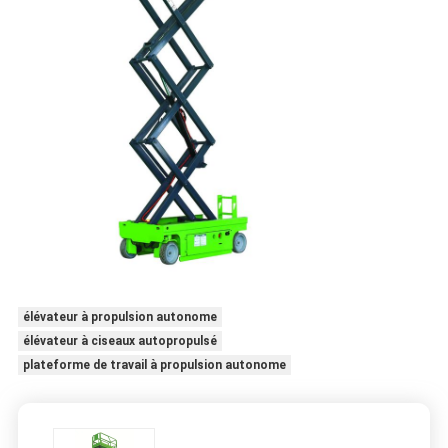
élévateur à propulsion autonome
élévateur à ciseaux autopropulsé
plateforme de travail à propulsion autonome