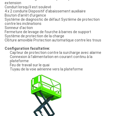
extension
Conduit lorsqu'il est soulevé
4 x 2 conduite Dispositif d'abaissement auxiliaire
Bouton d'arrêt d'urgence
Système de diagnostic de défaut Système de protection
contre les inclinations
Sonneur d'action
Fermeture de levage de fourche à barres de support
Système de protection de la charge
Clôture amovible Protection automatique contre les trous
Configuration facultative:
Capteur de protection contre la surcharge avec alarme
Connexion à l'alimentation en courant continu à la
plateforme
Feu de travail sur le quai
Tuyau de la voie aérienne vers la plateforme