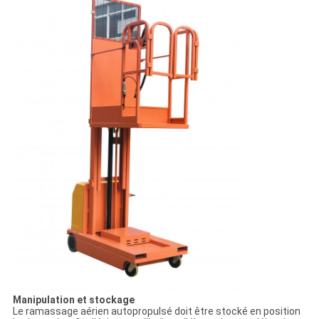
Manipulation et stockage
Le ramassage aérien autopropulsé doit être stocké en position