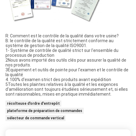
R: Comment est le contrôle de la qualité dans votre usine?
B: le contrôle de la qualité est strictement conforme au
système de gestion de la qualité ISO9001.
1- Système de contrôle de qualité strict sur l'ensemble du
processus de production
2Nous avons importé des outils clés pour assurer la qualité de
nos produits.
3Équipement et outils de pointe pour l'examen et le contrôle de
la qualité
4. 100% d'examen strict des produits avant expédition
5Toutes les plaintes relatives à la qualité et les exigences
d'amélioration sont toujours étudiées sérieusement et, si elles
sont raisonnables, mises en pratique immédiatement.
récolteuse d'ordre d'entrepôt
plateforme de préparation de commandes
sélecteur de commande vertical