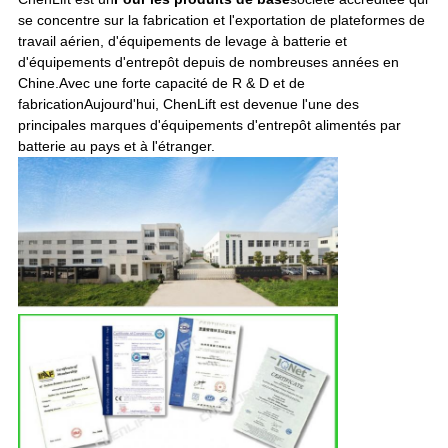
se concentre sur la fabrication et l'exportation de plateformes de
travail aérien, d'équipements de levage à batterie et
d'équipements d'entrepôt depuis de nombreuses années en
Chine.Avec une forte capacité de R & D et de
fabricationAujourd'hui, ChenLift est devenue l'une des
principales marques d'équipements d'entrepôt alimentés par
batterie au pays et à l'étranger.