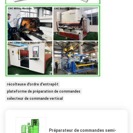
récolteuse d'ordre d'entrepôt
plateforme de préparation de commandes
sélecteur de commande vertical
Préparateur de commandes semi-