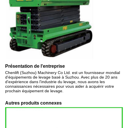
Présentation de l'entreprise
Chenlift (Suzhou) Machinery Co Ltd. est un fournisseur mondial
d'équipements de levage basé à Suzhou. Avec plus de 20 ans
d'expérience dans l'industrie du levage, nous avons les
connaissances nécessaires pour vous aider à acquérir votre
prochain équipement de levage.
Autres produits connexes