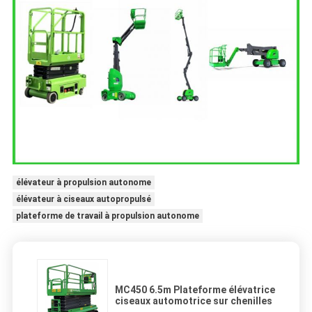
élévateur à propulsion autonome
élévateur à ciseaux autopropulsé
plateforme de travail à propulsion autonome
MC450 6.5m Plateforme élévatrice
ciseaux automotrice sur chenilles