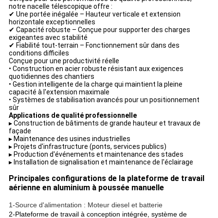
notre nacelle télescopique offre :
✔ Une portée inégalée – Hauteur verticale et extension
horizontale exceptionnelles
✔ Capacité robuste – Conçue pour supporter des charges
exigeantes avec stabilité
✔ Fiabilité tout-terrain – Fonctionnement sûr dans des
conditions difficiles
Conçue pour une productivité réelle
• Construction en acier robuste résistant aux exigences
quotidiennes des chantiers
• Gestion intelligente de la charge qui maintient la pleine
capacité à l'extension maximale
• Systèmes de stabilisation avancés pour un positionnement
sûr
Applications de qualité professionnelle
▸ Construction de bâtiments de grande hauteur et travaux de
façade
▸ Maintenance des usines industrielles
▸ Projets d'infrastructure (ponts, services publics)
▸ Production d'événements et maintenance des stades
▸ Installation de signalisation et maintenance de l'éclairage
Principales configurations de la plateforme de travail
aérienne en aluminium à poussée manuelle
1-Source d'alimentation : Moteur diesel et batterie
2-Plateforme de travail à conception intégrée, système de