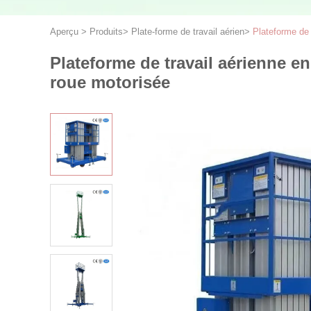
Aperçu
>
Produits
>
Plate-forme de travail aérien
>
Plateforme de 
Plateforme de travail aérienne e
roue motorisée