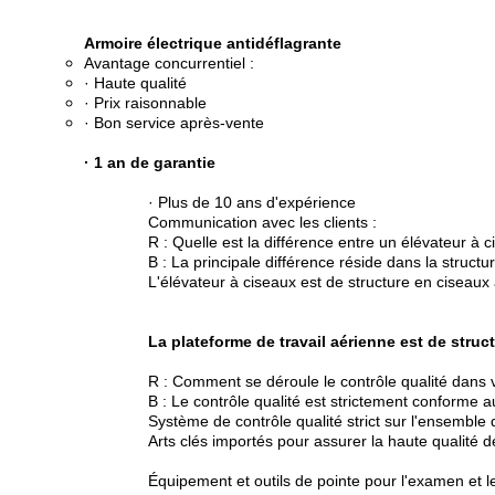
Armoire électrique antidéflagrante
Avantage concurrentiel :
· Haute qualité
· Prix raisonnable
· Bon service après-vente
· 1 an de garantie
· Plus de 10 ans d'expérience
Communication avec les clients :
R : Quelle est la différence entre un élévateur à
B : La principale différence réside dans la structu
L'élévateur à ciseaux est de structure en ciseaux
La plateforme de travail aérienne est de stru
R : Comment se déroule le contrôle qualité dans 
B : Le contrôle qualité est strictement conforme a
Système de contrôle qualité strict sur l'ensemble
Arts clés importés pour assurer la haute qualité d
Équipement et outils de pointe pour l'examen et le