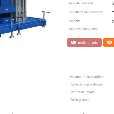
Délai de livraison:
3
Conditions de paiement:
T
Capacité
2
d'approvisionnement:
meilleur prix
Hauteur de la plateforme:
Taille de la plateforme:
Temps de levage:
Taille globale: