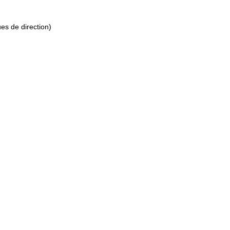
es de direction)