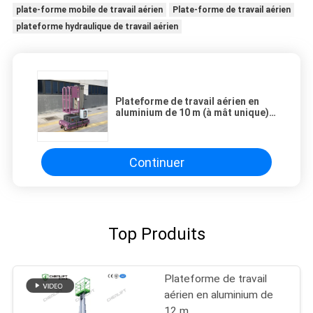
plate-forme mobile de travail aérien
Plate-forme de travail aérien
plateforme hydraulique de travail aérien
Plateforme de travail aérien en
aluminium de 10 m (à mât unique)
capacité de chargement de 125 kg
Continuer
Top Produits
Plateforme de travail
aérien en aluminium de
12 m