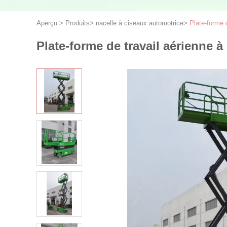
Aperçu
>
Produits
>
nacelle à ciseaux automotrice
>
Plate-forme 
Plate-forme de travail aérienne à