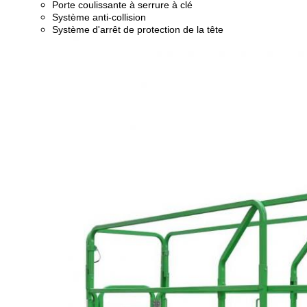
Porte coulissante à serrure à clé
Système anti-collision
Système d'arrêt de protection de la tête