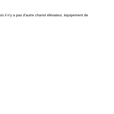
ù il n'y a pas d'autre chariot élévateur, équipement de