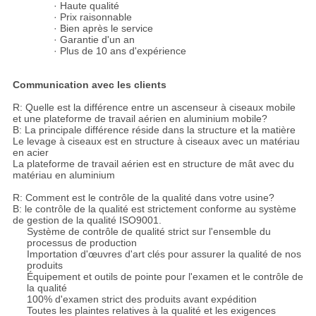
· Haute qualité
· Prix raisonnable
· Bien après le service
· Garantie d'un an
· Plus de 10 ans d'expérience
Communication avec les clients
R: Quelle est la différence entre un ascenseur à ciseaux mobile
et une plateforme de travail aérien en aluminium mobile?
B: La principale différence réside dans la structure et la matière
Le levage à ciseaux est en structure à ciseaux avec un matériau
en acier
La plateforme de travail aérien est en structure de mât avec du
matériau en aluminium
R: Comment est le contrôle de la qualité dans votre usine?
B: le contrôle de la qualité est strictement conforme au système
de gestion de la qualité ISO9001.
Système de contrôle de qualité strict sur l'ensemble du
processus de production
Importation d'œuvres d'art clés pour assurer la qualité de nos
produits
Équipement et outils de pointe pour l'examen et le contrôle de
la qualité
100% d'examen strict des produits avant expédition
Toutes les plaintes relatives à la qualité et les exigences