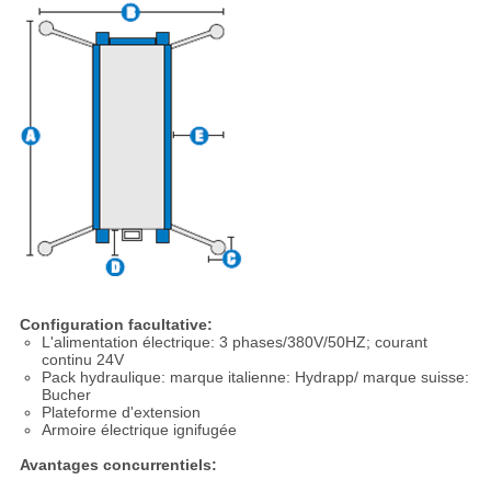
Configuration facultative:
L'alimentation électrique: 3 phases/380V/50HZ; courant
continu 24V
Pack hydraulique: marque italienne: Hydrapp/ marque suisse:
Bucher
Plateforme d'extension
Armoire électrique ignifugée
Avantages concurrentiels: