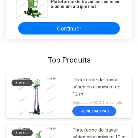
Plateforme de travail aérienne en
aluminium à triple mât
Continuer
Top Produits
Plateforme de travail
aérien en aluminium de
12 m
Négociable MOQ:1 ensemble
- JE NE SAIS PAS.
Plateforme de travail
aérien en aluminium 10 m