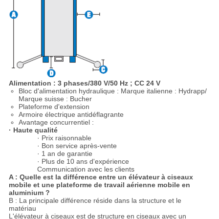
Alimentation : 3 phases/380 V/50 Hz ; CC 24 V
Bloc d'alimentation hydraulique : Marque italienne : Hydrapp/
Marque suisse : Bucher
Plateforme d'extension
Armoire électrique antidéflagrante
Avantage concurrentiel :
· Haute qualité
· Prix raisonnable
· Bon service après-vente
· 1 an de garantie
· Plus de 10 ans d'expérience
Communication avec les clients
A : Quelle est la différence entre un élévateur à ciseaux
mobile et une plateforme de travail aérienne mobile en
aluminium ?
B : La principale différence réside dans la structure et le
matériau
L'élévateur à ciseaux est de structure en ciseaux avec un