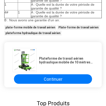
garantie de qualité ?
1
A : Quelle est la durée de votre période de
garantie de qualité ?
4#
1
A : Quelle est la durée de votre période de
garantie de qualité ?
B : Nous avons une garantie d'un an.
plate-forme mobile de travail aérien
Plate-forme de travail aérien
plateforme hydraulique de travail aérien
Plateforme de travail aérien
hydraulique mobile de 10 mètres
avec une capacité de chargement
de 125 kg
Continuer
Top Produits