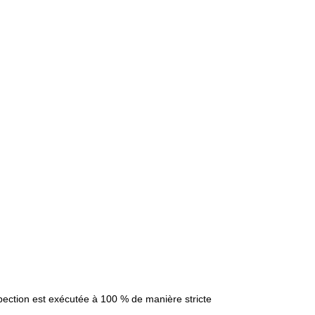
nspection est exécutée à 100 % de manière stricte