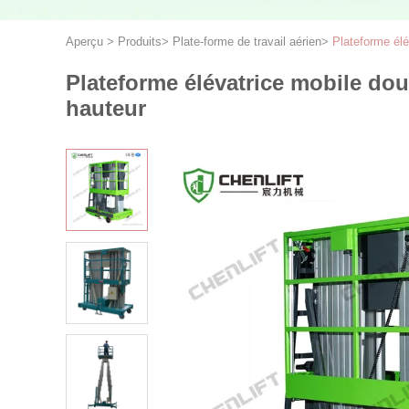
Aperçu
>
Produits
>
Plate-forme de travail aérien
>
Plateforme élé
Plateforme élévatrice mobile dou
hauteur