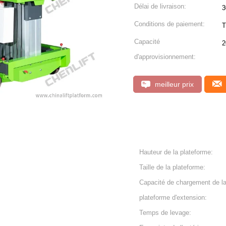
Délai de livraison:
3
Conditions de paiement:
T
Capacité
2
d'approvisionnement:
meilleur prix
Hauteur de la plateforme:
Taille de la plateforme:
Capacité de chargement de l
plateforme d'extension:
Temps de levage: