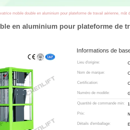
vatrice mobile double en aluminium pour plateforme de travail aérienne, mât 
ble en aluminium pour plateforme de tr
Informations de bas
Lieu d'origine:
C
Nom de marque:
C
Certification:
Numéro de modèle:
G
Quantité de commande min:
1
Prix:
N
Détails d'emballage:
E