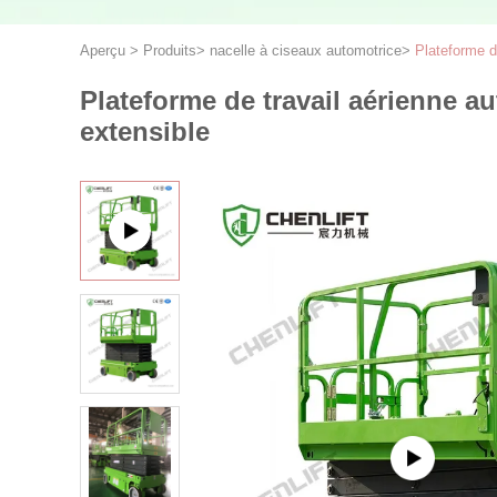
Aperçu
>
Produits
>
nacelle à ciseaux automotrice
>
Plateforme d
Plateforme de travail aérienne a
extensible