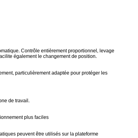
tomatique. Contrôle entièrement proportionnel, levage
facilite également le changement de position.
pement, particulièrement adaptée pour protéger les
ne de travail.
tionnement plus faciles
tiques peuvent être utilisés sur la plateforme