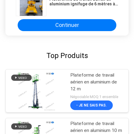
aluminium ignifuge de 6 mètres à
mât unique
Continuer
Top Produits
Plateforme de travail
aérien en aluminium de
12 m
Négociable MOQ:1 ensemble
- JE NE SAIS PAS.
Plateforme de travail
aérien en aluminium 10 m