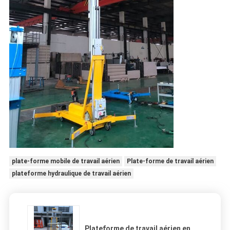
plate-forme mobile de travail aérien
Plate-forme de travail aérien
plateforme hydraulique de travail aérien
Plateforme de travail aérien en