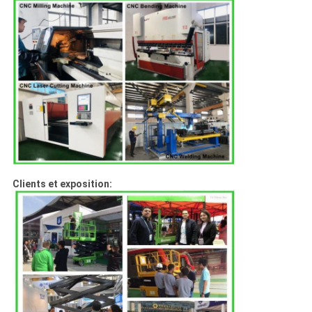
Clients et exposition: