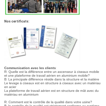
Nos certificats:
Communication avec les clients
:
R: Quelle est la différence entre un ascenseur à ciseaux mobile
et une plateforme de travail aérien en aluminium mobile?
B: La principale différence réside dans la structure et la matière
Le levage à ciseaux est en structure à ciseaux avec un matériau
en acier
La plateforme de travail aérien est en structure de mât avec du
matériau en aluminium
R: Comment est le contrôle de la qualité dans votre usine?
B: le contrôle de la qualité est strictement conforme au système