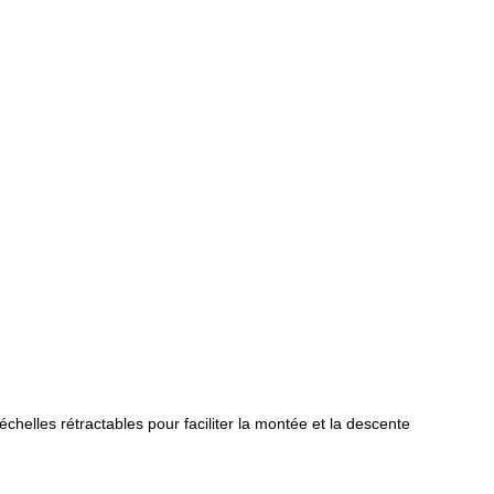
chelles rétractables pour faciliter la montée et la descente