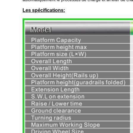
Les spécifications: