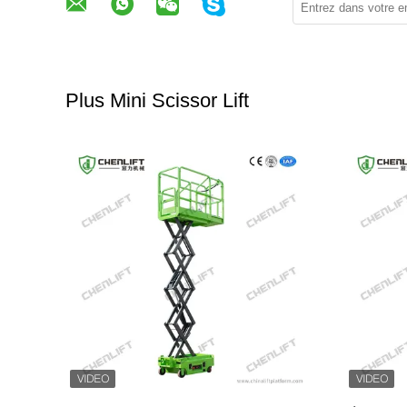
Plus Mini Scissor Lift