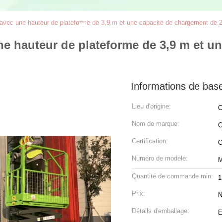
avec une hauteur de plateforme de 3,9 m et une capacité de chargement de 2
ne hauteur de plateforme de 3,9 m et u
Informations de bas
Lieu d'origine:
C
Nom de marque:
C
Certification:
C
Numéro de modèle:
Quantité de commande min:
1
Prix:
N
Détails d'emballage:
E