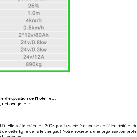
le d'exposition de l'hôtel, etc.
 nettoyage, etc.
 a été créée en 2005 par la société chinoise de l'électricité et de l'
de cette ligne dans le Jiangsu) Notre société a une organisation profes
il aérienne.