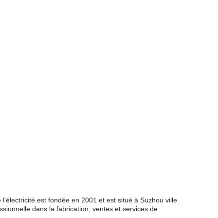
électricité.est fondée en 2001 et est situé à Suzhou ville
sionnelle dans la fabrication, ventes et services de