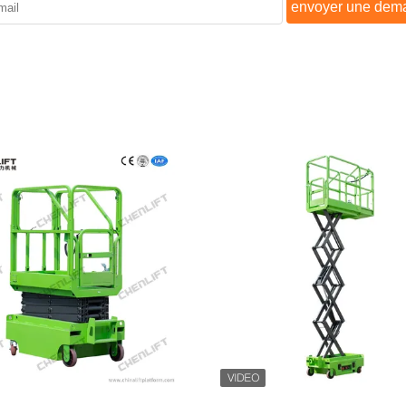
envoyer une dem