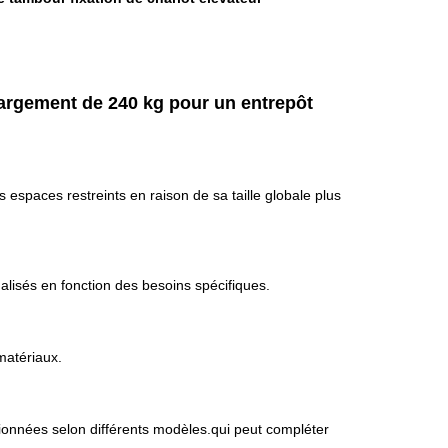
hargement de 240 kg pour un entrepôt
 espaces restreints en raison de sa taille globale plus
alisés en fonction des besoins spécifiques.
matériaux.
ctionnées selon différents modèles.qui peut compléter