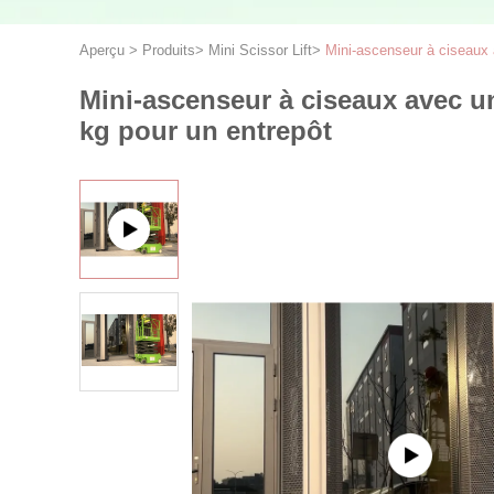
Aperçu
>
Produits
>
Mini Scissor Lift
>
Mini-ascenseur à ciseaux 
Mini-ascenseur à ciseaux avec u
kg pour un entrepôt