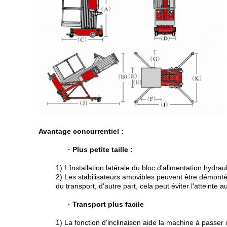
Avantage concurrentiel :
· Plus petite taille :
1) L'installation latérale du bloc d'alimentation hydrau
2) Les stabilisateurs amovibles peuvent être démontés 
du transport, d'autre part, cela peut éviter l'atteinte a
· Transport plus facile
1) La fonction d'inclinaison aide la machine à passer