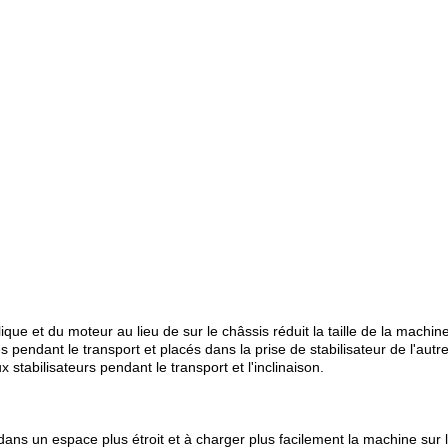
lique et du moteur au lieu de sur le châssis réduit la taille de la machine
pendant le transport et placés dans la prise de stabilisateur de l'autre 
ux stabilisateurs pendant le transport et l'inclinaison.
 dans un espace plus étroit et à charger plus facilement la machine sur 