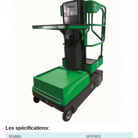
Les spécifications:
Modèle
MOP400