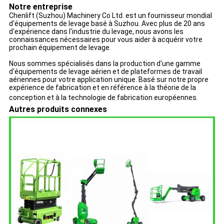
Notre entreprise
Chenlift (Suzhou) Machinery Co Ltd. est un fournisseur mondial
d'équipements de levage basé à Suzhou. Avec plus de 20 ans
d'expérience dans l'industrie du levage, nous avons les
connaissances nécessaires pour vous aider à acquérir votre
prochain équipement de levage.
Nous sommes spécialisés dans la production d'une gamme
d'équipements de levage aérien et de plateformes de travail
aériennes pour votre application unique. Basé sur notre propre
expérience de fabrication et en référence à la théorie de la
conception et à la technologie de fabrication européennes.
Autres produits connexes