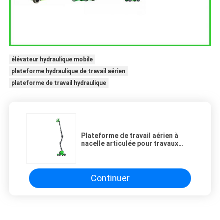
élévateur hydraulique mobile
plateforme hydraulique de travail aérien
plateforme de travail hydraulique
Plateforme de travail aérien à
nacelle articulée pour travaux
aériens
Continuer