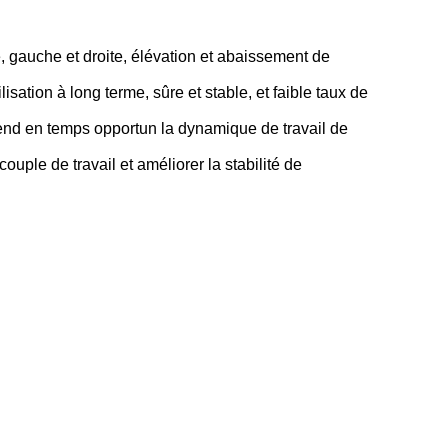
re, gauche et droite, élévation et abaissement de
ation à long terme, sûre et stable, et faible taux de
rend en temps opportun la dynamique de travail de
ouple de travail et améliorer la stabilité de