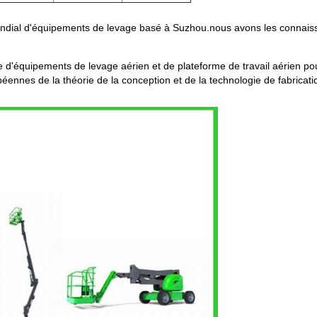
ondial d'équipements de levage basé à Suzhou.nous avons les connaiss
'équipements de levage aérien et de plateforme de travail aérien pour
éennes de la théorie de la conception et de la technologie de fabricati