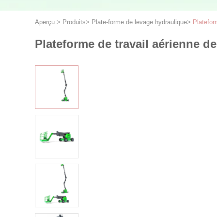
Aperçu
>
Produits
>
Plate-forme de levage hydraulique
>
Platefor
Plateforme de travail aérienne de