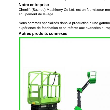
Notre entreprise
Chenlift (Suzhou) Machinery Co Ltd. est un fournisseur m
équipement de levage.
Nous sommes spécialisés dans la production d'une gamme d
expérience de fabrication et se référer aux avancées europ
Autres produits connexes