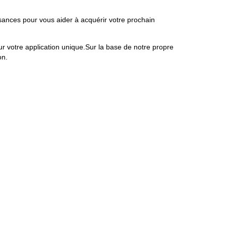
ances pour vous aider à acquérir votre prochain
 votre application unique.Sur la base de notre propre
on.