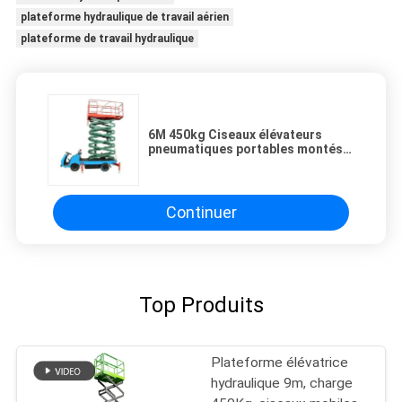
plateforme hydraulique de travail aérien
plateforme de travail hydraulique
6M 450kg Ciseaux élévateurs
pneumatiques portables montés
sur camion
Continuer
Top Produits
Plateforme élévatrice
hydraulique 9m, charge