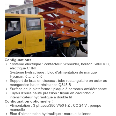
Configurations :
Système électrique : contacteur Schneider, bouton SANLICO,
électrique CHNT
Système hydraulique : bloc d'alimentation de marque
Hycman, étanchéité
Support de bras en ciseaux : tube rectangulaire en acier au
manganèse haute résistance Q345 B
Surface de la plateforme : plaque à carreaux antidérapante
Tuyau d'huile haute pression : tuyau en caoutchouc
intensificateur hydraulique à double fil
Configuration optionnelle :
Alimentation : 3 phases/380 V/50 HZ ; CC 24 V ; pompe
manuelle
Bloc d'alimentation hydraulique : marque italienne :