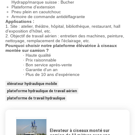
Hydrapp/marque suisse : Bucher
Plateforme d'extension
Pneu plein en caoutchouc
Armoire de commande antidéflagrante
Applications :
1. Site : atelier, théâtre, hôpital, bibliothèque, restaurant, hall
d'exposition d'hôtel, etc.
2. Objectif de travail aérien : entretien des machines, peinture,
nettoyage, remplacement de l'éclairage, etc.
Pourquoi choisir notre plateforme élévatrice à ciseaux
montée sur camion ?
· Haute qualité
· Prix raisonnable
· Bon service après-vente
· Garantie d'un an
· Plus de 10 ans d'expérience
élévateur hydraulique mobile
plateforme hydraulique de travail aérien
plateforme de travail hydraulique
Elevateur à ciseaux monté sur