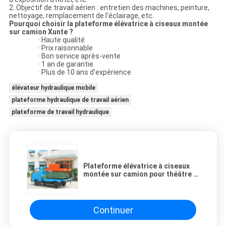
2. Objectif de travail aérien : entretien des machines, peinture,
nettoyage, remplacement de l'éclairage, etc.
Pourquoi choisir la plateforme élévatrice à ciseaux montée
sur camion Xunte ?
· Haute qualité
· Prix raisonnable
· Bon service après-vente
· 1 an de garantie
· Plus de 10 ans d'expérience
élévateur hydraulique mobile
plateforme hydraulique de travail aérien
plateforme de travail hydraulique
Plateforme élévatrice à ciseaux
montée sur camion pour théâtre /
hôpital, automobile 16m 300KG
Continuer