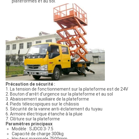
plateformes et au sol.
Précaution de sécurité :
1. La tension de fonctionnement sur la plateforme est de 24V
2. Bouton d'arrêt d'urgence sur la plateforme et au sol
3. Abaissement auxiliaire de la plateforme
4. Pieds télescopiques sur le châssis
5. Sécurité de la vanne anti-éclatement du tuyau
6. Armoire électrique étanche à la pluie
7. Clôture sur la plateforme
Paramètres principaux
Modèle : SJDC0.3-7.5
Capacité de charge 300kg
Hauteur maximale 7500mm