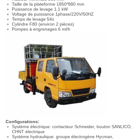
Taille de la plateforme 1850*880 mm
Puissance de levage 1,1 kW
Voltage de puissance 1phase/220V/50HZ
Temps de levage 54s
Cylindre F80 (environ 2 pièces)
Pompes à engrenages 6 ml/h
Configurations:
Système électrique: contacteur Schneider, bouton SANLICO,
CHNT électrique
Système hydraulique: groupe électrogène Hycman,