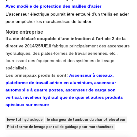
Avec modèle de protection des mailles d'acier
L'ascenseur électrique pourrait être entouré d'un treillis en acier
pour empêcher les marchandises de tomber.
Notre entreprise
Il a été déclaré coupable d'une infraction à l'article 2 de la
directive 2014/25/UE.
Il fabrique principalement des ascenseurs
hydrauliques, des plates-formes de travail aériennes, etc.,
fournissant des équipements et des systèmes de levage
spécialisés.
Les principaux produits sont:
Ascenseur à ciseaux,
plateforme de travail aérien en aluminium, ascenseur
automobile à quatre postes, ascenseur de cargaison
vertical, nivelleur hydraulique de quai et autres produits
spéciaux sur mesure
.
lève-fût hydraulique
le chargeur de tambour du chariot élévateur
Plateforme de levage par rail de guidage pour marchandises