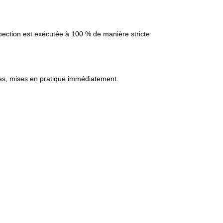
nspection est exécutée à 100 % de manière stricte
bles, mises en pratique immédiatement.