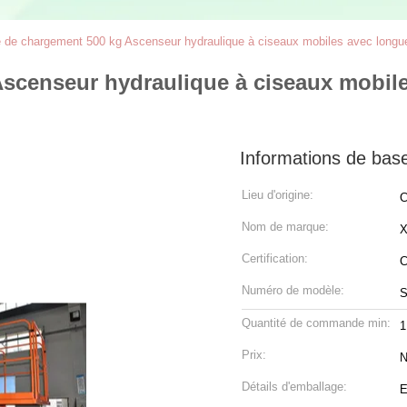
 de chargement 500 kg Ascenseur hydraulique à ciseaux mobiles avec longu
scenseur hydraulique à ciseaux mobile
Informations de bas
Lieu d'origine:
C
Nom de marque:
X
Certification:
Numéro de modèle:
S
Quantité de commande min:
1
Prix:
N
Détails d'emballage:
E