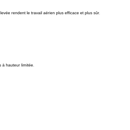
vée rendent le travail aérien plus efficace et plus sûr.
 à hauteur limitée.