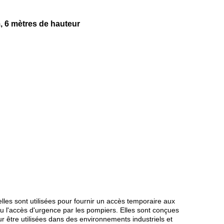
 6 mètres de hauteur
lles sont utilisées pour fournir un accès temporaire aux
ou l'accès d'urgence par les pompiers. Elles sont conçues
r être utilisées dans des environnements industriels et