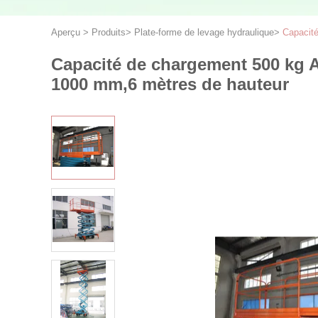
Aperçu
>
Produits
>
Plate-forme de levage hydraulique
>
Capacité
Capacité de chargement 500 kg A
1000 mm,6 mètres de hauteur