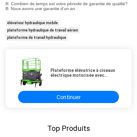
R: Combien de temps est votre période de garantie de qualité?
B: Nous avons une garantie d'un an.
élévateur hydraulique mobile
plateforme hydraulique de travail aérien
plateforme de travail hydraulique
Plateforme élévatrice à ciseaux
électrique motorisée avec
hauteur de plateforme de 11 m
pour centre commercial
Continuer
Top Produits