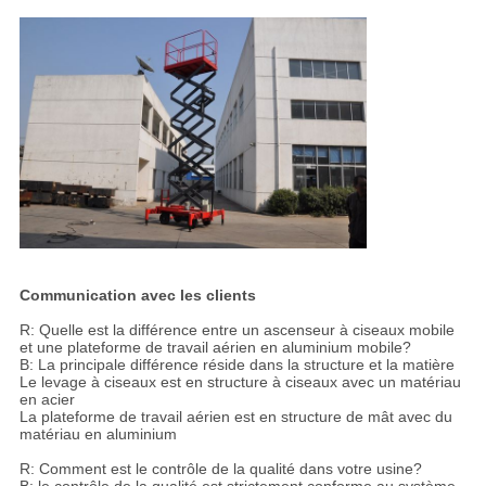
Communication avec les clients
R: Quelle est la différence entre un ascenseur à ciseaux mobile
et une plateforme de travail aérien en aluminium mobile?
B: La principale différence réside dans la structure et la matière
Le levage à ciseaux est en structure à ciseaux avec un matériau
en acier
La plateforme de travail aérien est en structure de mât avec du
matériau en aluminium
R: Comment est le contrôle de la qualité dans votre usine?