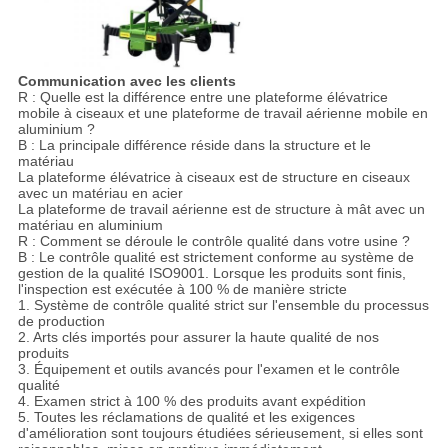
Communication avec les clients
R : Quelle est la différence entre une plateforme élévatrice
mobile à ciseaux et une plateforme de travail aérienne mobile en
aluminium ?
B : La principale différence réside dans la structure et le
matériau
La plateforme élévatrice à ciseaux est de structure en ciseaux
avec un matériau en acier
La plateforme de travail aérienne est de structure à mât avec un
matériau en aluminium
R : Comment se déroule le contrôle qualité dans votre usine ?
B : Le contrôle qualité est strictement conforme au système de
gestion de la qualité ISO9001. Lorsque les produits sont finis,
l'inspection est exécutée à 100 % de manière stricte
1. Système de contrôle qualité strict sur l'ensemble du processus
de production
2. Arts clés importés pour assurer la haute qualité de nos
produits
3. Équipement et outils avancés pour l'examen et le contrôle
qualité
4. Examen strict à 100 % des produits avant expédition
5. Toutes les réclamations de qualité et les exigences
d'amélioration sont toujours étudiées sérieusement, si elles sont