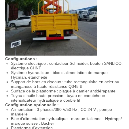
Configurations :
Système électrique : contacteur Schneider, bouton SANLICO,
électrique CHNT
Système hydraulique : bloc d'alimentation de marque
Hycman, étanchéité
Support de bras en ciseaux : tube rectangulaire en acier au
manganèse à haute résistance Q345 B
Surface de la plateforme : plaque à damier antidérapante
Tuyau d'huile haute pression : tuyau en caoutchouc
intensificateur hydraulique à double fil
Configuration optionnelle :
Alimentation : 3 phases/380 V/50 Hz ; CC 24 V ; pompe
manuelle
Bloc d'alimentation hydraulique : marque italienne : Hydrapp/
marque suisse : Bucher
Plateforme d'extension