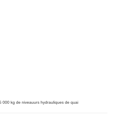
6 000 kg de niveauurs hydrauliques de quai