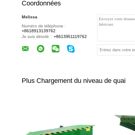
Coordonnées
Melissa
Numéro de téléphone :
+8618913139762
Je suis désolé. :
+8613951119762
Plus Chargement du niveau de quai