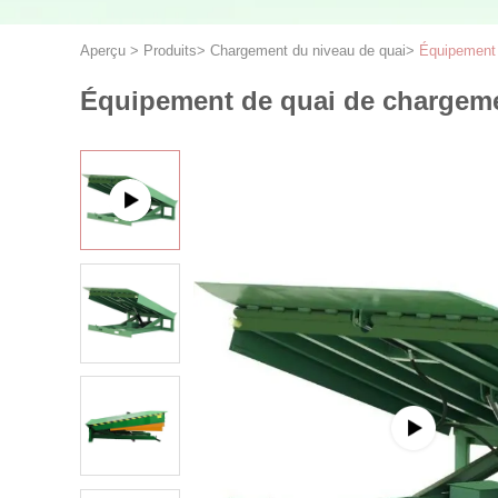
Aperçu
>
Produits
>
Chargement du niveau de quai
>
Équipement 
Équipement de quai de chargemen