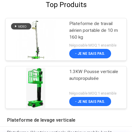
Top Produits
Plateforme de travail
aérien portable de 10 m
160 kg
Négociable MOQ:1 ensemble
- JE NE SAIS PAS.
1.3KW Pousse verticale
autopropulsée
Négociable MOQ:1 ensemble
- JE NE SAIS PAS.
Plateforme de levage verticale