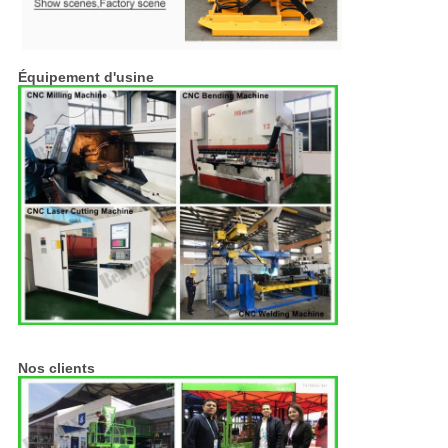
Équipement d'usine
Nos clients