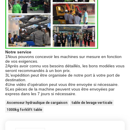
Notre service
1Nous pouvons concevoir les machines sur mesure en fonction
de vos exigences.
2Après avoir connu vos besoins détaillés, les bons modèles vous
seront recommandés à un bon prix.
3L'expédition peut être organisée de notre port à votre port de
destination.
4Une vidéo d'opération peut vous être envoyée si nécessaire.
5Les pièces de la machine peuvent vous être envoyées par
express dans les 7 jours si nécessaire.
Ascenseur hydraulique de cargaison
table de levage verticale
1000kg forklift table