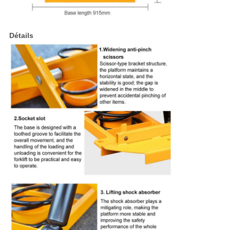
Détails