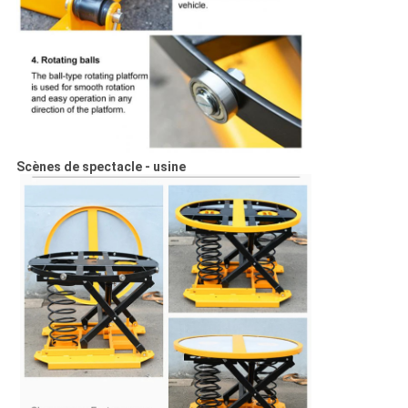
Scènes de spectacle - usine