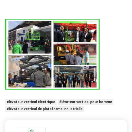
élévateur vertical électrique
élévateur vertical pour homme
élévateur vertical de plateforme industrielle