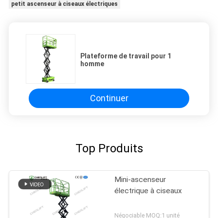
petit ascenseur à ciseaux électriques
Plateforme de travail pour 1
homme
Continuer
Top Produits
Mini-ascenseur
électrique à ciseaux
Négociable MOQ:1 unité