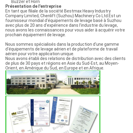
Buzzer et Horn
Présentation de l'entreprise
En tant que filiale de la société Bestmax Heavy Industry
Company Limited, Chenlift (Suzhou) Machinery Co Ltd.Est un
fournisseur mondial d'équipements de levage basé à Suzhou
avec plus de 20 ans d'expérience dans l'industrie du levage,
nous avons les connaissances pour vous aider à acquérir votre
prochain équipement de levage.
Nous sommes spécialisés dans la production d'une gamme
d'équipements de levage aérien et de plateforme de travail
aérien pour votre application unique.
Nous avons établi des relations de distribution avec des clients
de plus de 30 pays et régions en Asie du Sud-Est, au Moyen-
Orient, en Amérique du Sud, en Europe et en Afrique.