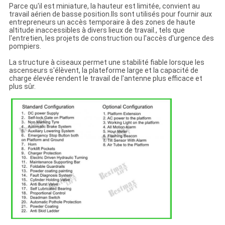
Parce qu'il est miniature, la hauteur est limitée, convient au
travail aérien de basse position.Ils sont utilisés pour fournir aux
entrepreneurs un accès temporaire à des zones de haute
altitude inaccessibles à divers lieux de travail., tels que
l'entretien, les projets de construction ou l'accès d'urgence des
pompiers.
La structure à ciseaux permet une stabilité fiable lorsque les
ascenseurs s'élèvent, la plateforme large et la capacité de
charge élevée rendent le travail de l'antenne plus efficace et
plus sûr.