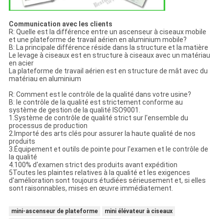
Communication avec les clients
R: Quelle est la différence entre un ascenseur à ciseaux mobile
et une plateforme de travail aérien en aluminium mobile?
B: La principale différence réside dans la structure et la matière
Le levage à ciseaux est en structure à ciseaux avec un matériau
en acier
La plateforme de travail aérien est en structure de mât avec du
matériau en aluminium
R: Comment est le contrôle de la qualité dans votre usine?
B: le contrôle de la qualité est strictement conforme au
système de gestion de la qualité ISO9001.
1.Système de contrôle de qualité strict sur l'ensemble du
processus de production
2.Importé des arts clés pour assurer la haute qualité de nos
produits
3.Équipement et outils de pointe pour l'examen et le contrôle de
la qualité
4.100% d'examen strict des produits avant expédition
5Toutes les plaintes relatives à la qualité et les exigences
d'amélioration sont toujours étudiées sérieusement et, si elles
sont raisonnables, mises en œuvre immédiatement.
mini-ascenseur de plateforme
mini élévateur à ciseaux