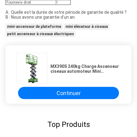
Tournevis droit
1
A : Quelle est la durée de votre période de garantie de qualité ?
B : Nous avons une garantie d'un an.
mini-ascenseur de plateforme
mini élévateur à ciseaux
petit ascenseur à ciseaux électriques
MX390S 240kg Charge Ascenseur
ciseaux automoteur Mini
hydraulique Roue pivotante
Continuer
Top Produits