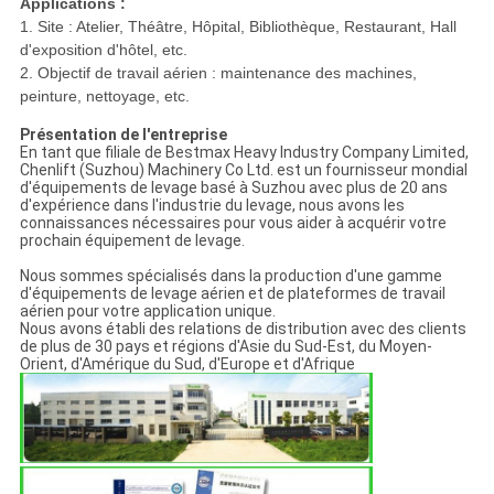
Applications :
1. Site : Atelier, Théâtre, Hôpital, Bibliothèque, Restaurant, Hall
d'exposition d'hôtel, etc.
2. Objectif de travail aérien : maintenance des machines,
peinture, nettoyage, etc.
Présentation de l'entreprise
En tant que filiale de Bestmax Heavy Industry Company Limited,
Chenlift (Suzhou) Machinery Co Ltd. est un fournisseur mondial
d'équipements de levage basé à Suzhou avec plus de 20 ans
d'expérience dans l'industrie du levage, nous avons les
connaissances nécessaires pour vous aider à acquérir votre
prochain équipement de levage.
Nous sommes spécialisés dans la production d'une gamme
d'équipements de levage aérien et de plateformes de travail
aérien pour votre application unique.
Nous avons établi des relations de distribution avec des clients
de plus de 30 pays et régions d'Asie du Sud-Est, du Moyen-
Orient, d'Amérique du Sud, d'Europe et d'Afrique