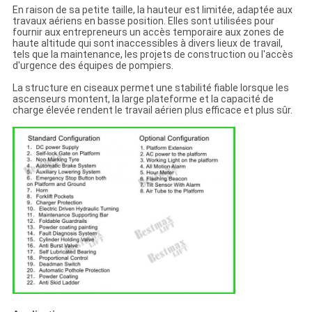
En raison de sa petite taille, la hauteur est limitée, adaptée aux
travaux aériens en basse position. Elles sont utilisées pour
fournir aux entrepreneurs un accès temporaire aux zones de
haute altitude qui sont inaccessibles à divers lieux de travail,
tels que la maintenance, les projets de construction ou l'accès
d'urgence des équipes de pompiers.
La structure en ciseaux permet une stabilité fiable lorsque les
ascenseurs montent, la large plateforme et la capacité de
charge élevée rendent le travail aérien plus efficace et plus sûr.