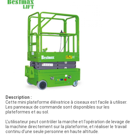
Description :
Cette mini plateforme élévatrice à ciseaux est facile à utiliser.
Les panneaux de commande sont disponibles sur les
plateformes et au sol.
L'utilisateur peut contrôler la marche et l'opération de levage de
la machine directement sur la plateforme, et réaliser le travail
continu d'une seule personne en haute altitude.