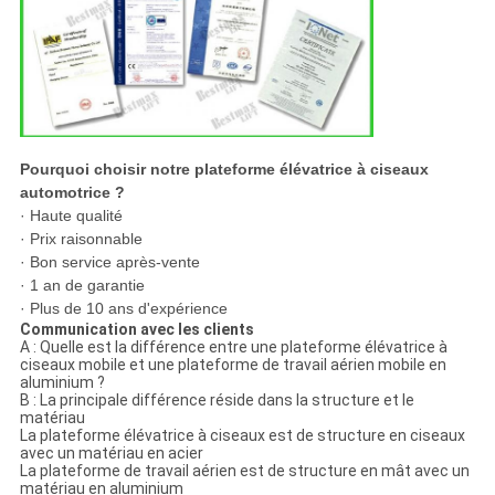
Pourquoi choisir notre plateforme élévatrice à ciseaux
automotrice ?
· Haute qualité
· Prix raisonnable
· Bon service après-vente
· 1 an de garantie
· Plus de 10 ans d'expérience
Communication avec les clients
A : Quelle est la différence entre une plateforme élévatrice à
ciseaux mobile et une plateforme de travail aérien mobile en
aluminium ?
B : La principale différence réside dans la structure et le
matériau
La plateforme élévatrice à ciseaux est de structure en ciseaux
avec un matériau en acier
La plateforme de travail aérien est de structure en mât avec un
matériau en aluminium