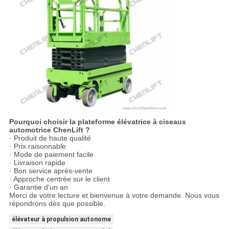
Pourquoi choisir la plateforme élévatrice à ciseaux
automotrice ChenLift ?
· Produit de haute qualité
· Prix raisonnable
· Mode de paiement facile
· Livraison rapide
· Bon service après-vente
· Approche centrée sur le client
· Garantie d'un an
Merci de votre lecture et bienvenue à votre demande. Nous vous
répondrons dès que possible.
élévateur à propulsion autonome