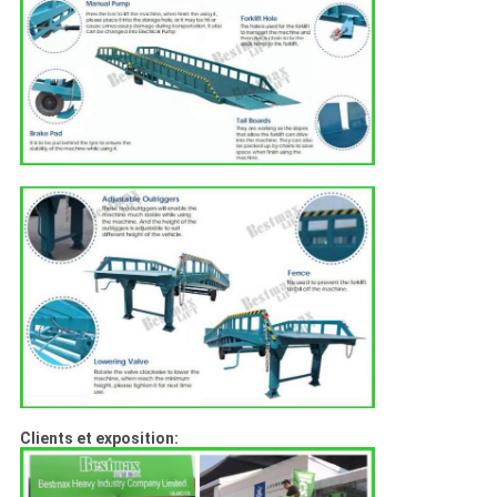
Clients et exposition: