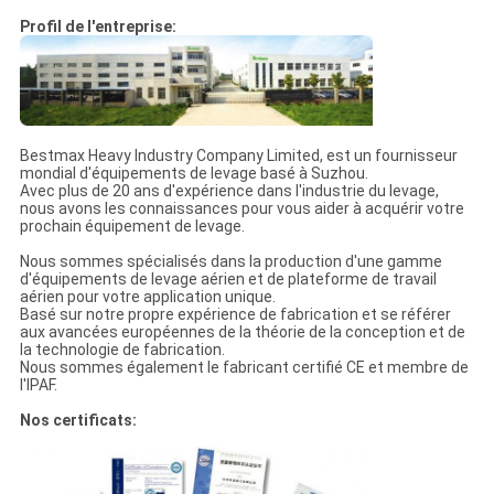
Profil de l'entreprise:
Bestmax Heavy Industry Company Limited, est un fournisseur
mondial d'équipements de levage basé à Suzhou.
Avec plus de 20 ans d'expérience dans l'industrie du levage,
nous avons les connaissances pour vous aider à acquérir votre
prochain équipement de levage.
Nous sommes spécialisés dans la production d'une gamme
d'équipements de levage aérien et de plateforme de travail
aérien pour votre application unique.
Basé sur notre propre expérience de fabrication et se référer
aux avancées européennes de la théorie de la conception et de
la technologie de fabrication.
Nous sommes également le fabricant certifié CE et membre de
l'IPAF.
Nos certificats: