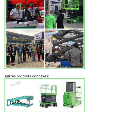
Autres produits connexes: