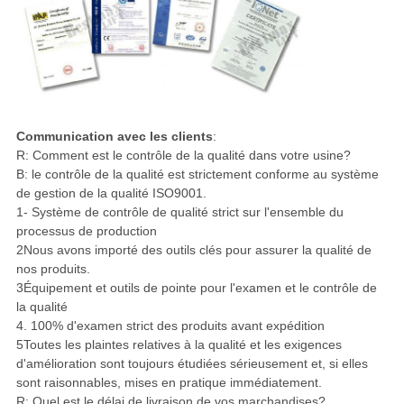
Communication avec les clients
:
R: Comment est le contrôle de la qualité dans votre usine?
B: le contrôle de la qualité est strictement conforme au système
de gestion de la qualité ISO9001.
1- Système de contrôle de qualité strict sur l'ensemble du
processus de production
2Nous avons importé des outils clés pour assurer la qualité de
nos produits.
3Équipement et outils de pointe pour l'examen et le contrôle de
la qualité
4. 100% d'examen strict des produits avant expédition
5Toutes les plaintes relatives à la qualité et les exigences
d'amélioration sont toujours étudiées sérieusement et, si elles
sont raisonnables, mises en pratique immédiatement.
R: Quel est le délai de livraison de vos marchandises?