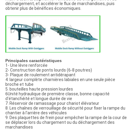
déchargement, et accélérer le flux de marchandises, puis
obtenir plus de bénéfices économiques.
Principales caractéristiques
1- Une lèvre renforcée
2- Construction de ponts lourds (6-8 poutres)
3- Plaque de roulement antidérapant
4. largeur complète charnières labiales en une seule pièce
broche et tube
5. bouteilles haute pression lourdes
6Unité hydraulique de première classe, bonne capacité
d'étanchéité et longue durée de vie
7. Réservoir de ramassage pour chariot élévateur
8. Les chaînes de verrouillage de sécurité pour fixer la rampe du
chantier à l'arrière des véhicules
9. Des plaquettes de frein pour empêcher la rampe de la cour de
se déplacer lors du chargement ou du déchargement des
marchandises