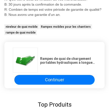
B: 30 jours après la confirmation de la commande.
R: Combien de temps est votre période de garantie de qualité?
B: Nous avons une garantie d'un an.
niveleur de quai mobile
Rampes mobiles pour les chantiers
rampe de quai mobile
Rampes de quai de chargement
portables hydrauliques à longue
durée de vie pour une capacité de
chargement de 8 tonnes
Continuer
Top Produits